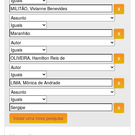
Iniciar uma nova pesquisa