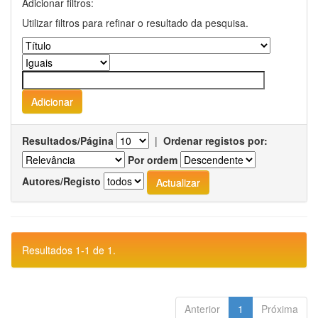
Adicionar filtros:
Utilizar filtros para refinar o resultado da pesquisa.
Resultados/Página
|
Ordenar registos por:
Por ordem
Autores/Registo
Resultados 1-1 de 1.
Anterior
1
Próxima