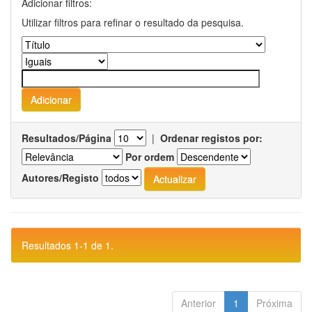
Adicionar filtros:
Utilizar filtros para refinar o resultado da pesquisa.
Resultados/Página
|
Ordenar registos por:
Por ordem
Autores/Registo
Resultados 1-1 de 1.
Anterior
1
Próxima