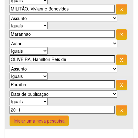
Iniciar uma nova pesquisa