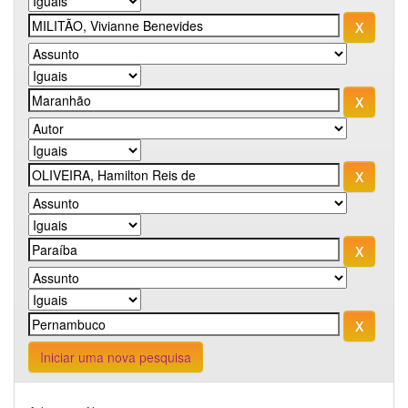
Iniciar uma nova pesquisa