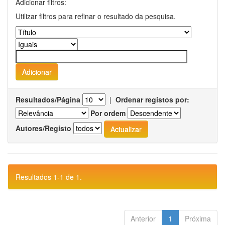
Adicionar filtros:
Utilizar filtros para refinar o resultado da pesquisa.
Resultados/Página
|
Ordenar registos por:
Por ordem
Autores/Registo
Resultados 1-1 de 1.
Anterior
1
Próxima