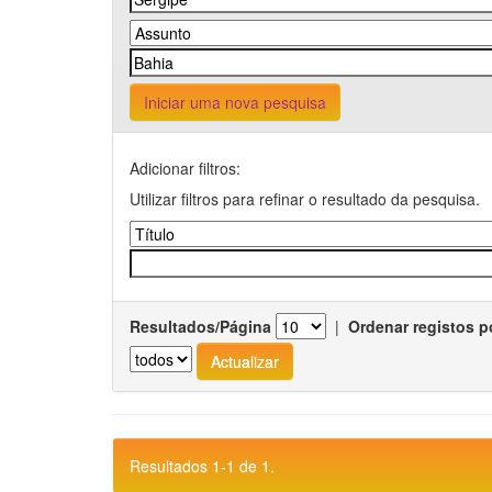
Iniciar uma nova pesquisa
Adicionar filtros:
Utilizar filtros para refinar o resultado da pesquisa.
Resultados/Página
|
Ordenar registos p
Resultados 1-1 de 1.