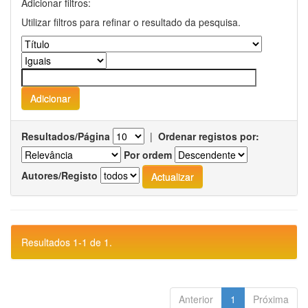
Adicionar filtros:
Utilizar filtros para refinar o resultado da pesquisa.
Resultados/Página
|
Ordenar registos por:
Por ordem
Autores/Registo
Resultados 1-1 de 1.
Anterior
1
Próxima