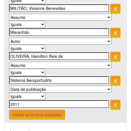
Iniciar uma nova pesquisa