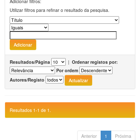
Adicionar filtros:
Utilizar filtros para refinar o resultado da pesquisa.
Resultados/Página
|
Ordenar registos por:
Por ordem
Autores/Registo
Resultados 1-1 de 1.
Anterior
1
Próxima