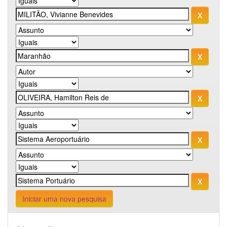
Iniciar uma nova pesquisa