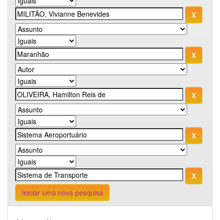
Iniciar uma nova pesquisa