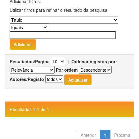
Adicionar filtros:
Utilizar filtros para refinar o resultado da pesquisa.
Resultados/Página
|
Ordenar registos por:
Por ordem
Autores/Registo
Resultados 1-1 de 1.
Anterior
1
Próxima