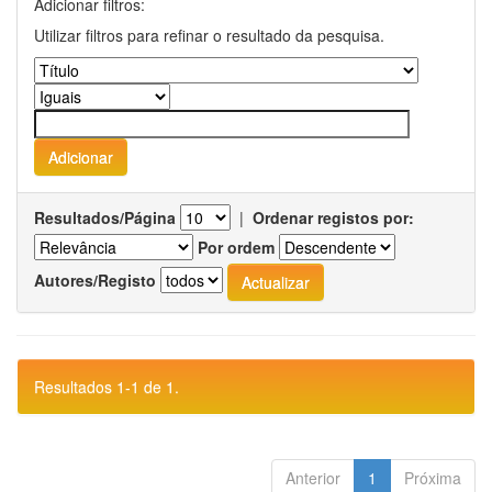
Adicionar filtros:
Utilizar filtros para refinar o resultado da pesquisa.
Resultados/Página
|
Ordenar registos por:
Por ordem
Autores/Registo
Resultados 1-1 de 1.
Anterior
1
Próxima