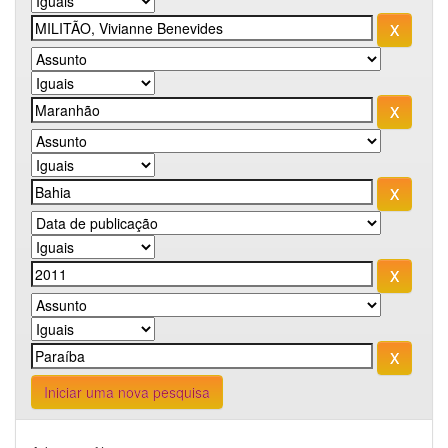
Iniciar uma nova pesquisa