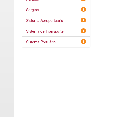
Sergipe
1
Sistema Aeroportuário
1
Sistema de Transporte
1
Sistema Portuário
1