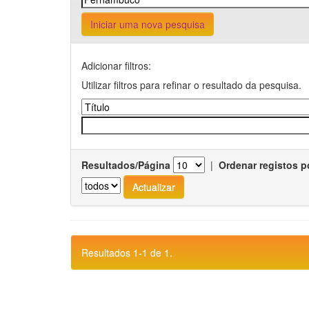
Iniciar uma nova pesquisa
Adicionar filtros:
Utilizar filtros para refinar o resultado da pesquisa.
Resultados/Página
|
Ordenar registos p
Resultados 1-1 de 1.