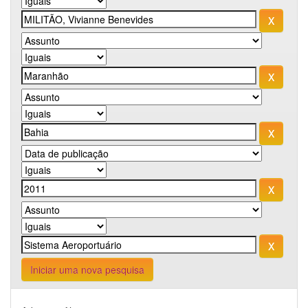
Iniciar uma nova pesquisa