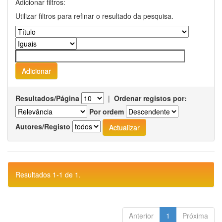
Adicionar filtros:
Utilizar filtros para refinar o resultado da pesquisa.
Resultados/Página
|
Ordenar registos por:
Por ordem
Autores/Registo
Resultados 1-1 de 1.
Anterior
1
Próxima