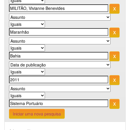
Iniciar uma nova pesquisa