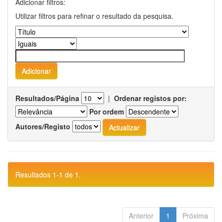
Adicionar filtros:
Utilizar filtros para refinar o resultado da pesquisa.
Resultados/Página
|
Ordenar registos por:
Por ordem
Autores/Registo
Resultados 1-1 de 1.
Anterior
1
Próxima