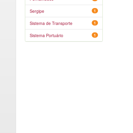
Sergipe
1
Sistema de Transporte
1
Sistema Portuário
1