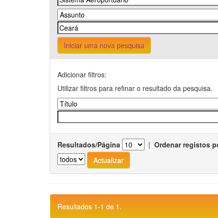
Iniciar uma nova pesquisa
Adicionar filtros:
Utilizar filtros para refinar o resultado da pesquisa.
Resultados/Página
|
Ordenar registos p
Resultados 1-1 de 1.