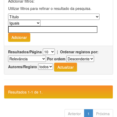
Adicionar filtros:
Utilizar filtros para refinar o resultado da pesquisa.
Resultados/Página
|
Ordenar registos por:
Por ordem
Autores/Registo
Resultados 1-1 de 1.
Anterior
1
Próxima