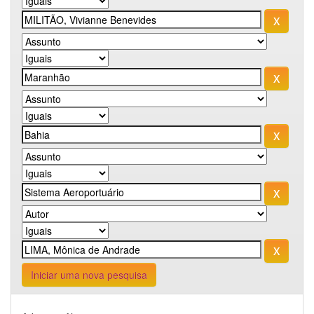
Iniciar uma nova pesquisa