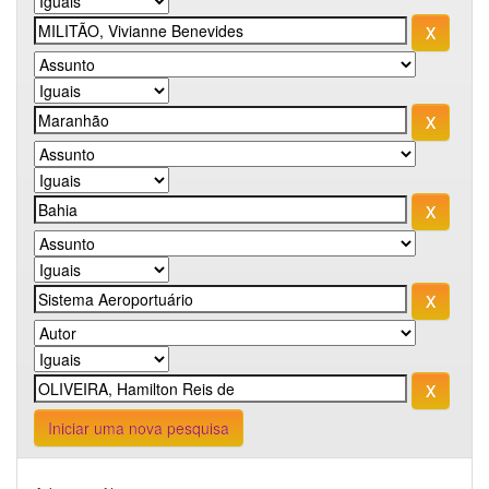
Iniciar uma nova pesquisa