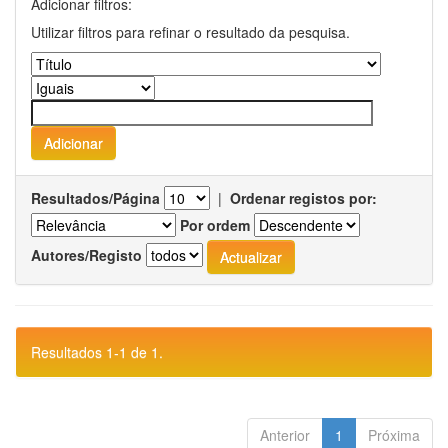
Adicionar filtros:
Utilizar filtros para refinar o resultado da pesquisa.
Resultados/Página
|
Ordenar registos por:
Por ordem
Autores/Registo
Resultados 1-1 de 1.
Anterior
1
Próxima