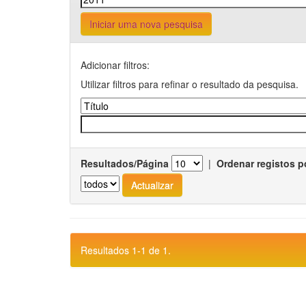
Iniciar uma nova pesquisa
Adicionar filtros:
Utilizar filtros para refinar o resultado da pesquisa.
Resultados/Página
|
Ordenar registos p
Resultados 1-1 de 1.