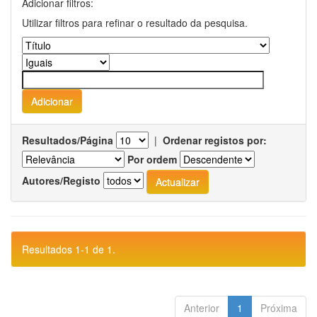
Adicionar filtros:
Utilizar filtros para refinar o resultado da pesquisa.
Resultados/Página
|
Ordenar registos por:
Por ordem
Autores/Registo
Resultados 1-1 de 1.
Anterior
1
Próxima