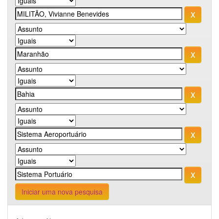
Iniciar uma nova pesquisa