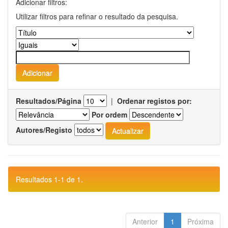
Adicionar filtros:
Utilizar filtros para refinar o resultado da pesquisa.
Resultados/Página
|
Ordenar registos por:
Por ordem
Autores/Registo
Resultados 1-1 de 1.
Anterior
1
Próxima