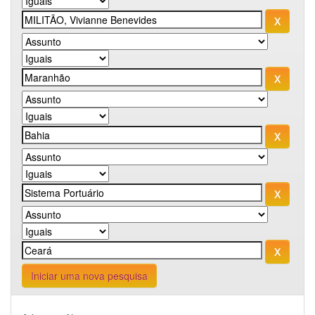
Iniciar uma nova pesquisa