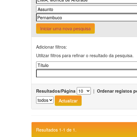
Iniciar uma nova pesquisa
Adicionar filtros:
Utilizar filtros para refinar o resultado da pesquisa.
Resultados/Página
|
Ordenar registos p
Resultados 1-1 de 1.