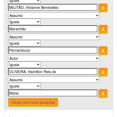
Iniciar uma nova pesquisa