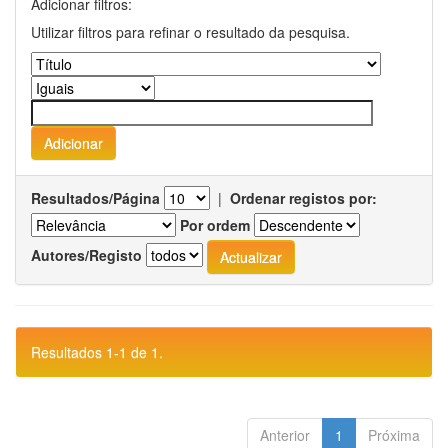
Adicionar filtros:
Utilizar filtros para refinar o resultado da pesquisa.
Resultados/Página
|
Ordenar registos por:
Por ordem
Autores/Registo
Resultados 1-1 de 1.
Anterior
1
Próxima