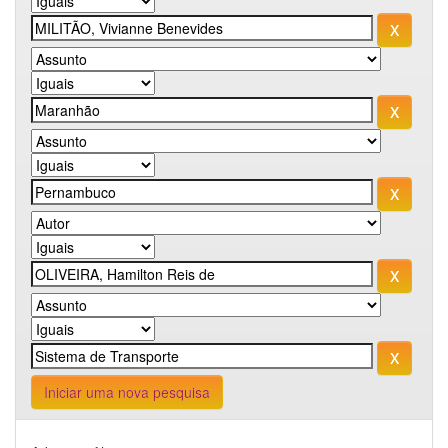
Iniciar uma nova pesquisa