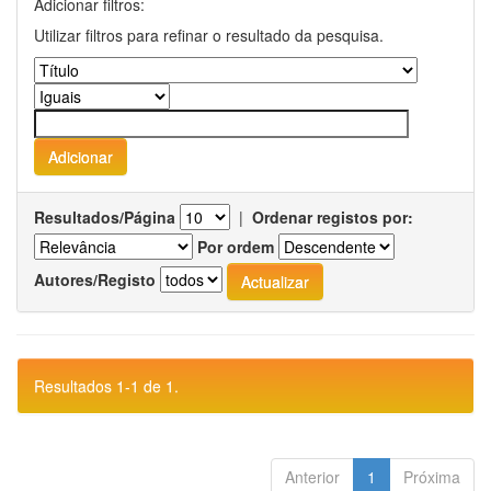
Adicionar filtros:
Utilizar filtros para refinar o resultado da pesquisa.
Resultados/Página
|
Ordenar registos por:
Por ordem
Autores/Registo
Resultados 1-1 de 1.
Anterior
1
Próxima