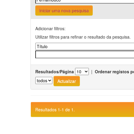
Iniciar uma nova pesquisa
Adicionar filtros:
Utilizar filtros para refinar o resultado da pesquisa.
Resultados/Página
|
Ordenar registos p
Resultados 1-1 de 1.