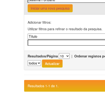
Iniciar uma nova pesquisa
Adicionar filtros:
Utilizar filtros para refinar o resultado da pesquisa.
Resultados/Página
|
Ordenar registos p
Resultados 1-1 de 1.