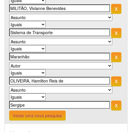
Iniciar uma nova pesquisa