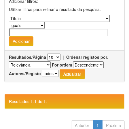
Adicionar filtros:
Utilizar filtros para refinar o resultado da pesquisa.
Resultados/Página
|
Ordenar registos por:
Por ordem
Autores/Registo
Resultados 1-1 de 1.
Anterior
1
Próxima