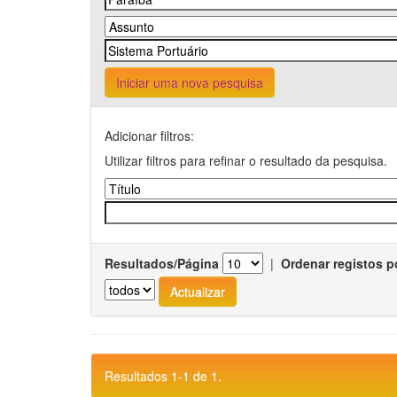
Iniciar uma nova pesquisa
Adicionar filtros:
Utilizar filtros para refinar o resultado da pesquisa.
Resultados/Página
|
Ordenar registos p
Resultados 1-1 de 1.