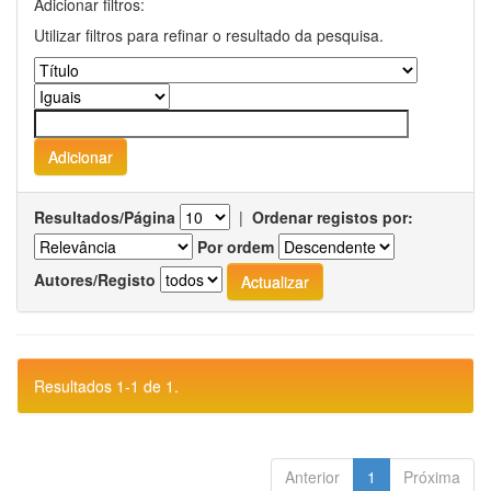
Adicionar filtros:
Utilizar filtros para refinar o resultado da pesquisa.
Resultados/Página
|
Ordenar registos por:
Por ordem
Autores/Registo
Resultados 1-1 de 1.
Anterior
1
Próxima