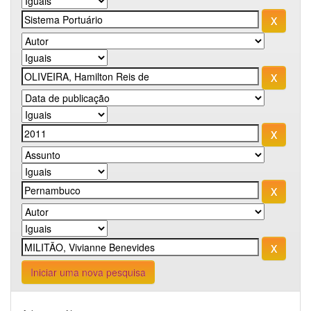
Iniciar uma nova pesquisa