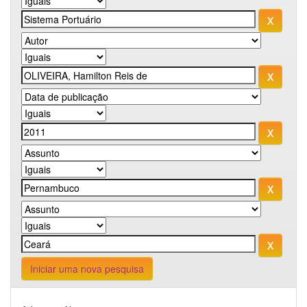
Iniciar uma nova pesquisa