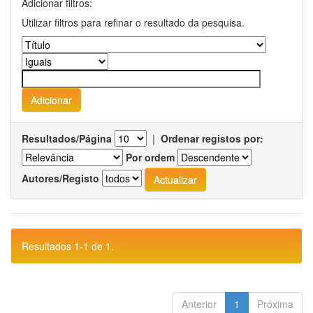
Adicionar filtros:
Utilizar filtros para refinar o resultado da pesquisa.
Resultados/Página
|
Ordenar registos por:
Por ordem
Autores/Registo
Resultados 1-1 de 1.
Anterior
1
Próxima