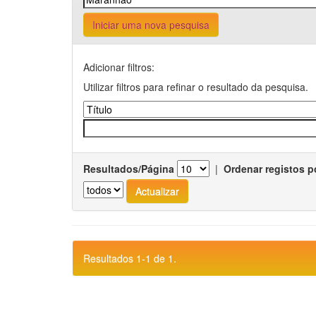
Iniciar uma nova pesquisa
Adicionar filtros:
Utilizar filtros para refinar o resultado da pesquisa.
Resultados/Página
|
Ordenar registos p
Resultados 1-1 de 1.