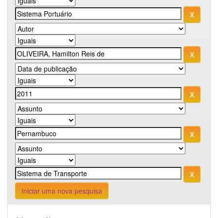
Iniciar uma nova pesquisa