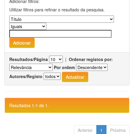
Adicionar filtros:
Utilizar filtros para refinar o resultado da pesquisa.
Resultados/Página
|
Ordenar registos por:
Por ordem
Autores/Registo
Resultados 1-1 de 1.
Anterior
1
Próxima