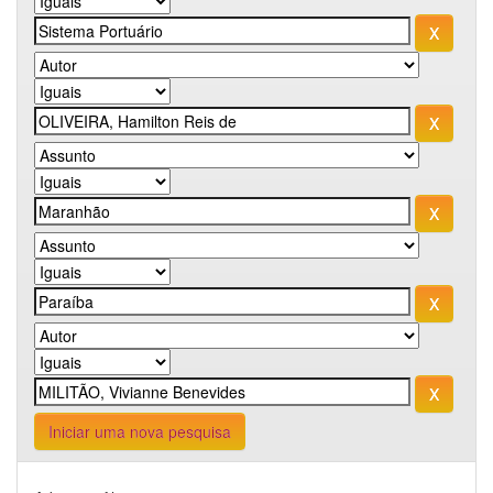
Iniciar uma nova pesquisa