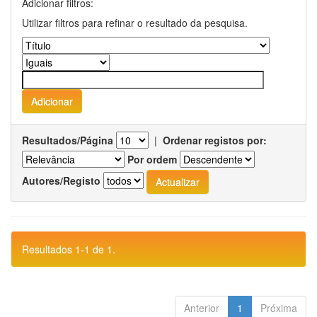
Adicionar filtros:
Utilizar filtros para refinar o resultado da pesquisa.
Resultados/Página
|
Ordenar registos por:
Por ordem
Autores/Registo
Resultados 1-1 de 1.
Anterior
1
Próxima