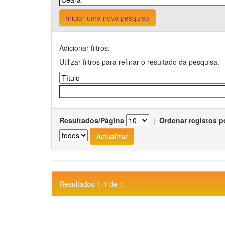
Iniciar uma nova pesquisa
Adicionar filtros:
Utilizar filtros para refinar o resultado da pesquisa.
Resultados/Página
|
Ordenar registos p
Resultados 1-1 de 1.