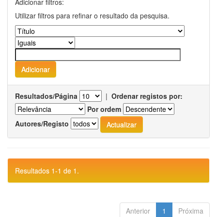
Adicionar filtros:
Utilizar filtros para refinar o resultado da pesquisa.
Resultados/Página
|
Ordenar registos por:
Por ordem
Autores/Registo
Resultados 1-1 de 1.
Anterior
1
Próxima