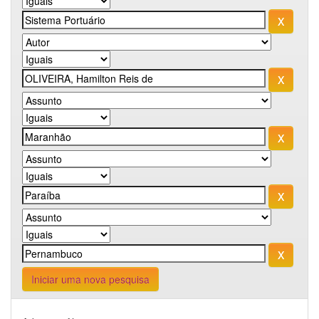
Iniciar uma nova pesquisa