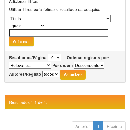
Adicionar filtros:
Utilizar filtros para refinar o resultado da pesquisa.
Resultados/Página
|
Ordenar registos por:
Por ordem
Autores/Registo
Resultados 1-1 de 1.
Anterior
1
Próxima