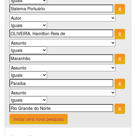
Iniciar uma nova pesquisa