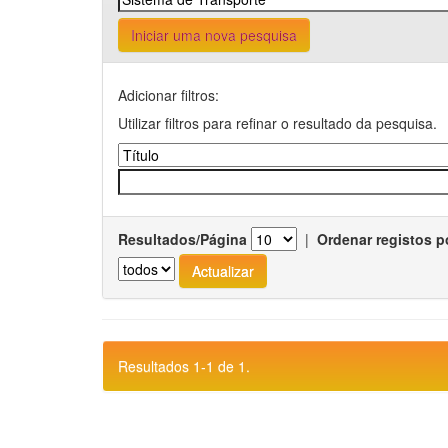
Iniciar uma nova pesquisa
Adicionar filtros:
Utilizar filtros para refinar o resultado da pesquisa.
Resultados/Página
|
Ordenar registos p
Resultados 1-1 de 1.