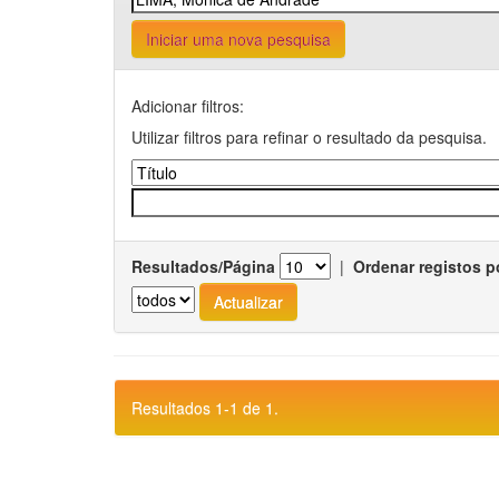
Iniciar uma nova pesquisa
Adicionar filtros:
Utilizar filtros para refinar o resultado da pesquisa.
Resultados/Página
|
Ordenar registos p
Resultados 1-1 de 1.