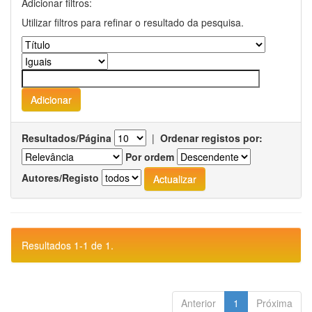
Adicionar filtros:
Utilizar filtros para refinar o resultado da pesquisa.
Resultados/Página
|
Ordenar registos por:
Por ordem
Autores/Registo
Resultados 1-1 de 1.
Anterior
1
Próxima