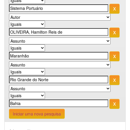
Iniciar uma nova pesquisa