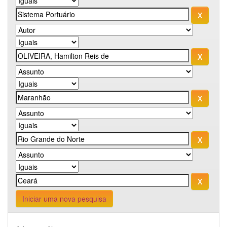
Iniciar uma nova pesquisa