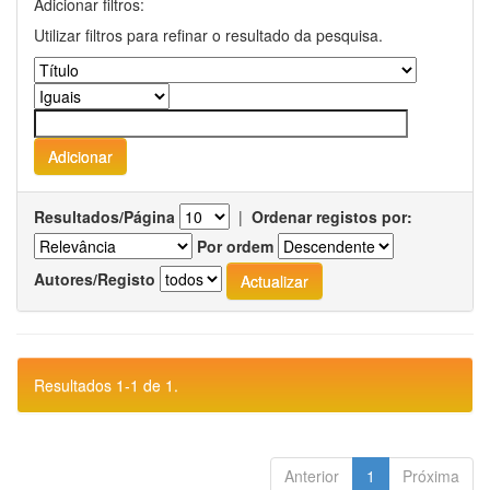
Adicionar filtros:
Utilizar filtros para refinar o resultado da pesquisa.
Resultados/Página
|
Ordenar registos por:
Por ordem
Autores/Registo
Resultados 1-1 de 1.
Anterior
1
Próxima