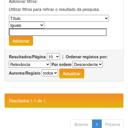
Adicionar filtros:
Utilizar filtros para refinar o resultado da pesquisa.
Resultados/Página
|
Ordenar registos por:
Por ordem
Autores/Registo
Resultados 1-1 de 1.
Anterior
1
Próxima