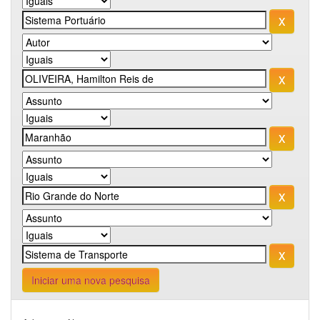
Iniciar uma nova pesquisa