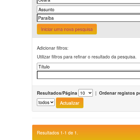
Iniciar uma nova pesquisa
Adicionar filtros:
Utilizar filtros para refinar o resultado da pesquisa.
Resultados/Página
|
Ordenar registos p
Resultados 1-1 de 1.