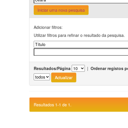
Iniciar uma nova pesquisa
Adicionar filtros:
Utilizar filtros para refinar o resultado da pesquisa.
Resultados/Página
|
Ordenar registos p
Resultados 1-1 de 1.