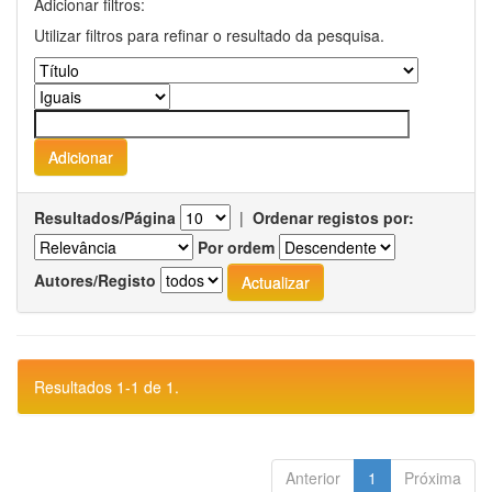
Adicionar filtros:
Utilizar filtros para refinar o resultado da pesquisa.
Resultados/Página
|
Ordenar registos por:
Por ordem
Autores/Registo
Resultados 1-1 de 1.
Anterior
1
Próxima