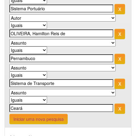
Iniciar uma nova pesquisa