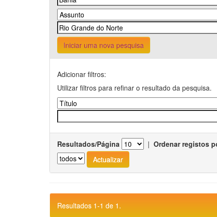
Iniciar uma nova pesquisa
Adicionar filtros:
Utilizar filtros para refinar o resultado da pesquisa.
Resultados/Página
|
Ordenar registos p
Resultados 1-1 de 1.