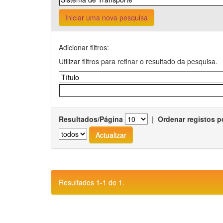
Iniciar uma nova pesquisa
Adicionar filtros:
Utilizar filtros para refinar o resultado da pesquisa.
Resultados/Página
|
Ordenar registos p
Resultados 1-1 de 1.