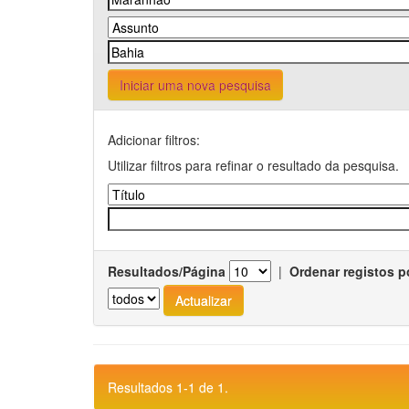
Iniciar uma nova pesquisa
Adicionar filtros:
Utilizar filtros para refinar o resultado da pesquisa.
Resultados/Página
|
Ordenar registos p
Resultados 1-1 de 1.