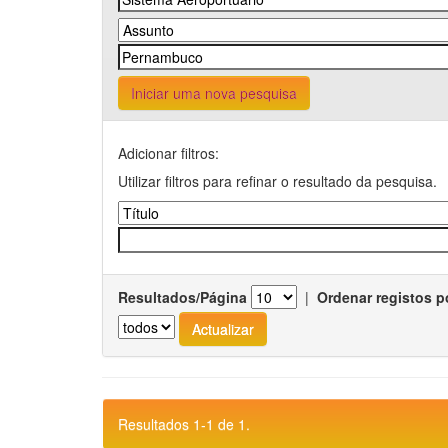
Iniciar uma nova pesquisa
Adicionar filtros:
Utilizar filtros para refinar o resultado da pesquisa.
Resultados/Página
|
Ordenar registos p
Resultados 1-1 de 1.