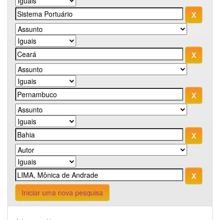
Iniciar uma nova pesquisa