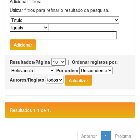
Adicionar filtros:
Utilizar filtros para refinar o resultado da pesquisa.
Resultados/Página
|
Ordenar registos por:
Por ordem
Autores/Registo
Resultados 1-1 de 1.
Anterior
1
Próxima