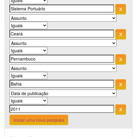
Iniciar uma nova pesquisa