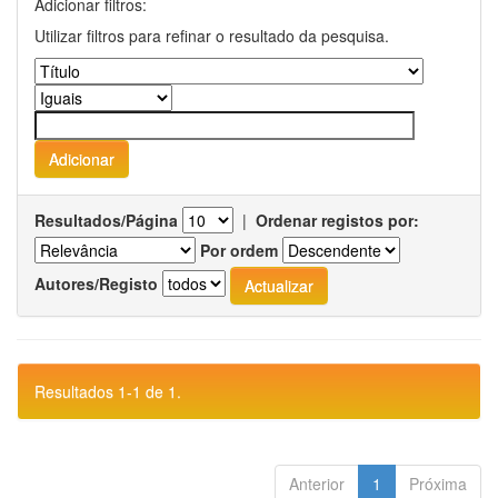
Adicionar filtros:
Utilizar filtros para refinar o resultado da pesquisa.
Resultados/Página
|
Ordenar registos por:
Por ordem
Autores/Registo
Resultados 1-1 de 1.
Anterior
1
Próxima