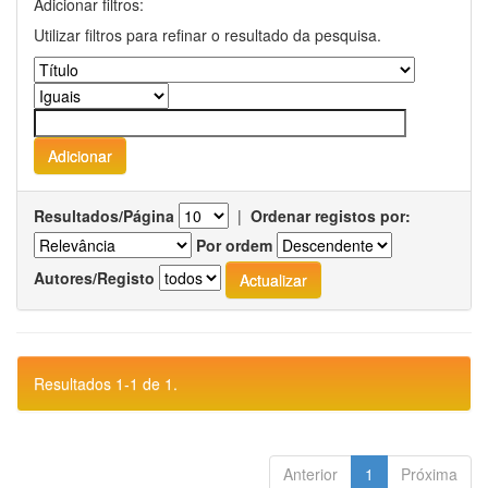
Adicionar filtros:
Utilizar filtros para refinar o resultado da pesquisa.
Resultados/Página
|
Ordenar registos por:
Por ordem
Autores/Registo
Resultados 1-1 de 1.
Anterior
1
Próxima