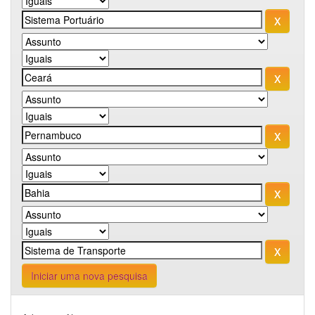
Iniciar uma nova pesquisa