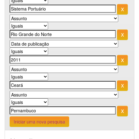
Iniciar uma nova pesquisa