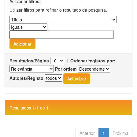
Adicionar filtros:
Utilizar filtros para refinar o resultado da pesquisa.
Resultados/Página
|
Ordenar registos por:
Por ordem
Autores/Registo
Resultados 1-1 de 1.
Anterior
1
Próxima