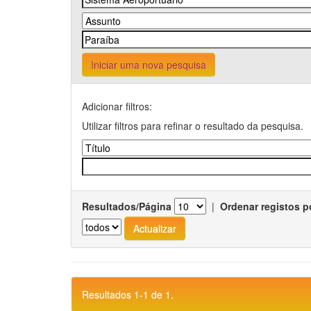
Iniciar uma nova pesquisa
Adicionar filtros:
Utilizar filtros para refinar o resultado da pesquisa.
Resultados/Página
|
Ordenar registos p
Resultados 1-1 de 1.