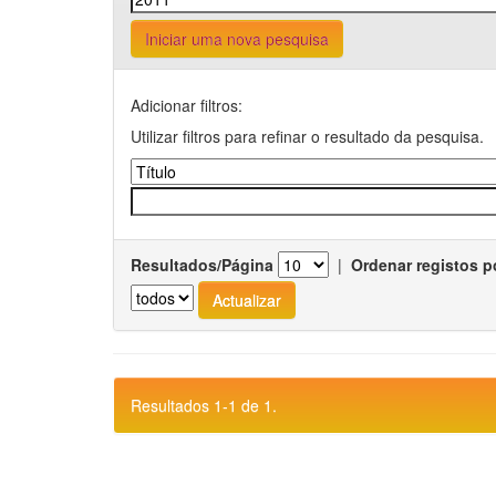
Iniciar uma nova pesquisa
Adicionar filtros:
Utilizar filtros para refinar o resultado da pesquisa.
Resultados/Página
|
Ordenar registos p
Resultados 1-1 de 1.